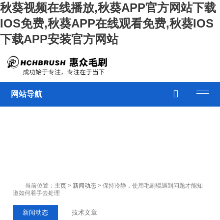
秋葵视频在线播放,秋葵APP官方网站下载
IOS免费,秋葵APP在线观看免费,秋葵IOS
下载APP安装官方网站

网站导航
当前位置：
主页
>
新闻动态
> 保持冷静，使用毛刷辊遇到问题才能知
道如何着手去处理
新闻动态
技术文章